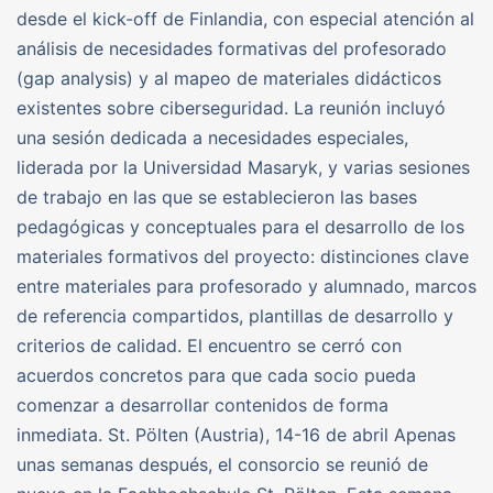
desde el kick-off de Finlandia, con especial atención al
análisis de necesidades formativas del profesorado
(gap analysis) y al mapeo de materiales didácticos
existentes sobre ciberseguridad. La reunión incluyó
una sesión dedicada a necesidades especiales,
liderada por la Universidad Masaryk, y varias sesiones
de trabajo en las que se establecieron las bases
pedagógicas y conceptuales para el desarrollo de los
materiales formativos del proyecto: distinciones clave
entre materiales para profesorado y alumnado, marcos
de referencia compartidos, plantillas de desarrollo y
criterios de calidad. El encuentro se cerró con
acuerdos concretos para que cada socio pueda
comenzar a desarrollar contenidos de forma
inmediata. St. Pölten (Austria), 14-16 de abril Apenas
unas semanas después, el consorcio se reunió de