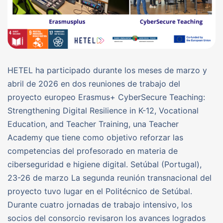
HETEL ha participado durante los meses de marzo y
abril de 2026 en dos reuniones de trabajo del
proyecto europeo Erasmus+ CyberSecure Teaching:
Strengthening Digital Resilience in K-12, Vocational
Education, and Teacher Training, una Teacher
Academy que tiene como objetivo reforzar las
competencias del profesorado en materia de
ciberseguridad e higiene digital. Setúbal (Portugal),
23-26 de marzo La segunda reunión transnacional del
proyecto tuvo lugar en el Politécnico de Setúbal.
Durante cuatro jornadas de trabajo intensivo, los
socios del consorcio revisaron los avances logrados