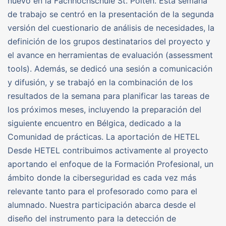
nuevo en la Fachhochschule St. Pölten. Esta semana
de trabajo se centró en la presentación de la segunda
versión del cuestionario de análisis de necesidades, la
definición de los grupos destinatarios del proyecto y
el avance en herramientas de evaluación (assessment
tools). Además, se dedicó una sesión a comunicación
y difusión, y se trabajó en la combinación de los
resultados de la semana para planificar las tareas de
los próximos meses, incluyendo la preparación del
siguiente encuentro en Bélgica, dedicado a la
Comunidad de prácticas. La aportación de HETEL
Desde HETEL contribuimos activamente al proyecto
aportando el enfoque de la Formación Profesional, un
ámbito donde la ciberseguridad es cada vez más
relevante tanto para el profesorado como para el
alumnado. Nuestra participación abarca desde el
diseño del instrumento para la detección de