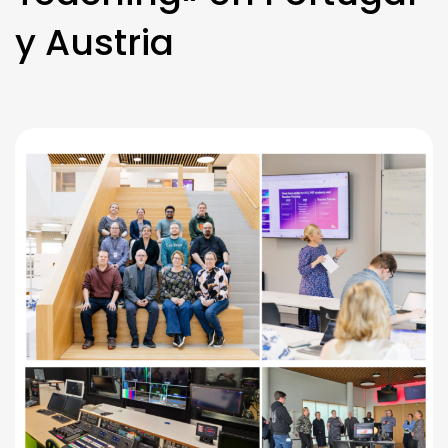
y Austria