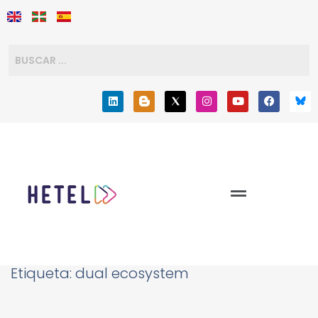
Etiqueta:
dual ecosystem