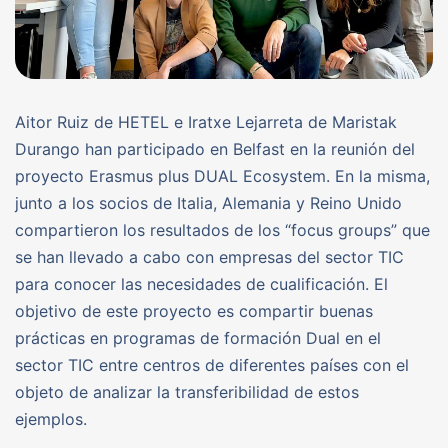
Aitor Ruiz de HETEL e Iratxe Lejarreta de Maristak
Durango han participado en Belfast en la reunión del
proyecto Erasmus plus DUAL Ecosystem. En la misma,
junto a los socios de Italia, Alemania y Reino Unido
compartieron los resultados de los “focus groups” que
se han llevado a cabo con empresas del sector TIC
para conocer las necesidades de cualificación. El
objetivo de este proyecto es compartir buenas
prácticas en programas de formación Dual en el
sector TIC entre centros de diferentes países con el
objeto de analizar la transferibilidad de estos
ejemplos.