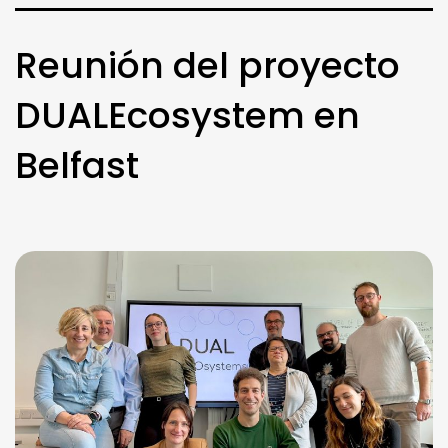
Reunión del proyecto
DUALEcosystem en
Belfast