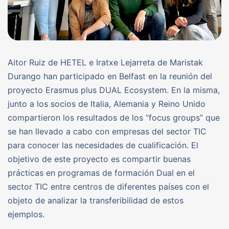
Aitor Ruiz de HETEL e Iratxe Lejarreta de Maristak
Durango han participado en Belfast en la reunión del
proyecto Erasmus plus DUAL Ecosystem. En la misma,
junto a los socios de Italia, Alemania y Reino Unido
compartieron los resultados de los “focus groups” que
se han llevado a cabo con empresas del sector TIC
para conocer las necesidades de cualificación. El
objetivo de este proyecto es compartir buenas
prácticas en programas de formación Dual en el
sector TIC entre centros de diferentes países con el
objeto de analizar la transferibilidad de estos
ejemplos.