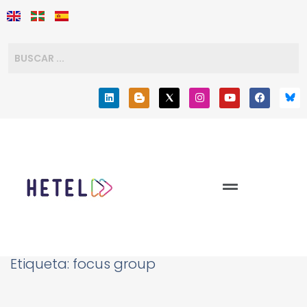
Etiqueta:
focus group