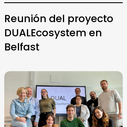
Reunión del proyecto
DUALEcosystem en
Belfast