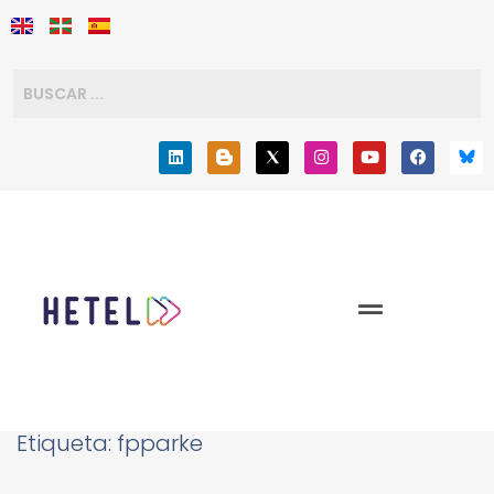
Etiqueta:
fpparke