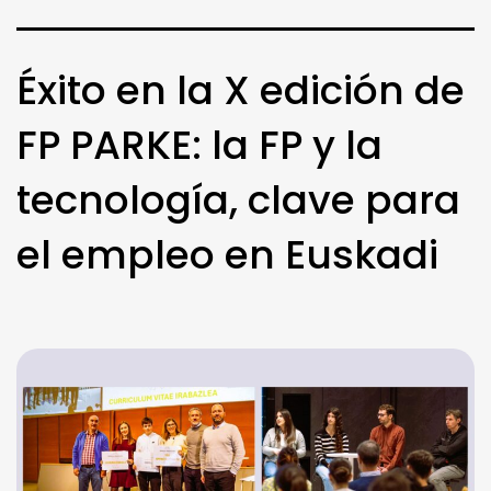
Éxito en la X edición de
FP PARKE: la FP y la
tecnología, clave para
el empleo en Euskadi