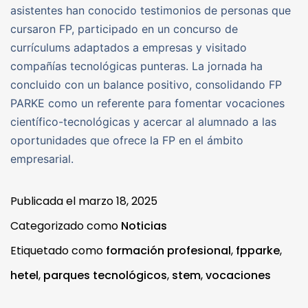
asistentes han conocido testimonios de personas que
cursaron FP, participado en un concurso de
currículums adaptados a empresas y visitado
compañías tecnológicas punteras. La jornada ha
concluido con un balance positivo, consolidando FP
PARKE como un referente para fomentar vocaciones
científico-tecnológicas y acercar al alumnado a las
oportunidades que ofrece la FP en el ámbito
empresarial.
Publicada el
marzo 18, 2025
Categorizado como
Noticias
Etiquetado como
formación profesional
,
fpparke
,
hetel
,
parques tecnológicos
,
stem
,
vocaciones