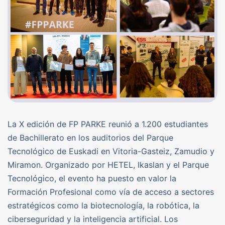
La X edición de FP PARKE reunió a 1.200 estudiantes
de Bachillerato en los auditorios del Parque
Tecnológico de Euskadi en Vitoria-Gasteiz, Zamudio y
Miramon. Organizado por HETEL, Ikaslan y el Parque
Tecnológico, el evento ha puesto en valor la
Formación Profesional como vía de acceso a sectores
estratégicos como la biotecnología, la robótica, la
ciberseguridad y la inteligencia artificial. Los