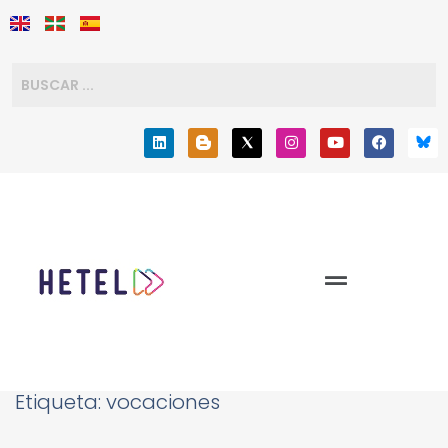
Etiqueta:
vocaciones