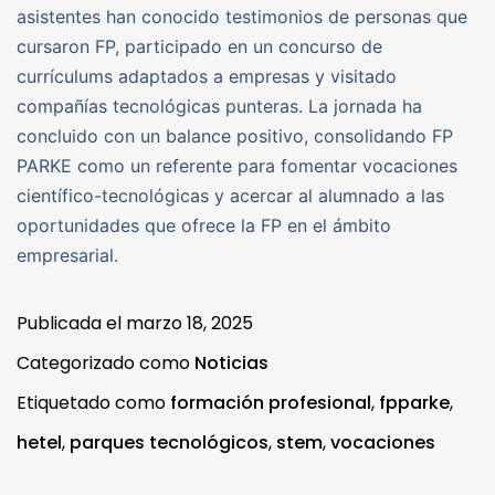
asistentes han conocido testimonios de personas que
cursaron FP, participado en un concurso de
currículums adaptados a empresas y visitado
compañías tecnológicas punteras. La jornada ha
concluido con un balance positivo, consolidando FP
PARKE como un referente para fomentar vocaciones
científico-tecnológicas y acercar al alumnado a las
oportunidades que ofrece la FP en el ámbito
empresarial.
Publicada el
marzo 18, 2025
Categorizado como
Noticias
Etiquetado como
formación profesional
,
fpparke
,
hetel
,
parques tecnológicos
,
stem
,
vocaciones