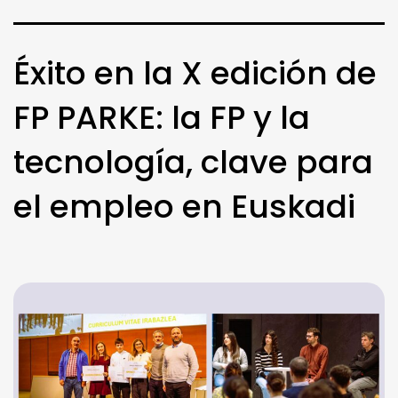
Éxito en la X edición de
FP PARKE: la FP y la
tecnología, clave para
el empleo en Euskadi