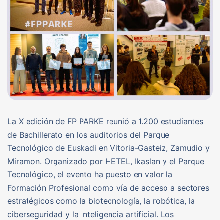
La X edición de FP PARKE reunió a 1.200 estudiantes
de Bachillerato en los auditorios del Parque
Tecnológico de Euskadi en Vitoria-Gasteiz, Zamudio y
Miramon. Organizado por HETEL, Ikaslan y el Parque
Tecnológico, el evento ha puesto en valor la
Formación Profesional como vía de acceso a sectores
estratégicos como la biotecnología, la robótica, la
ciberseguridad y la inteligencia artificial. Los