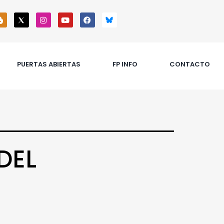
PUERTAS ABIERTAS
FP INFO
CONTACTO
DEL