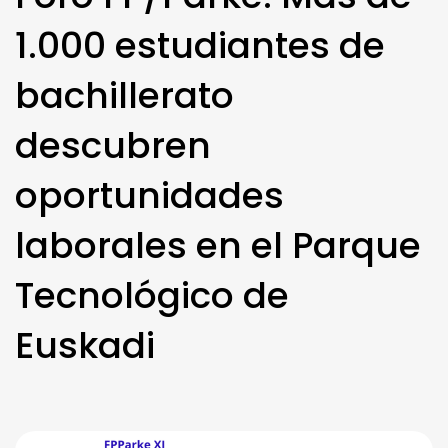
1.000 estudiantes de
bachillerato
descubren
oportunidades
laborales en el Parque
Tecnológico de
Euskadi