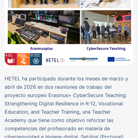
HETEL ha participado durante los meses de marzo y
abril de 2026 en dos reuniones de trabajo del
proyecto europeo Erasmus+ CyberSecure Teaching:
Strengthening Digital Resilience in K-12, Vocational
Education, and Teacher Training, una Teacher
Academy que tiene como objetivo reforzar las
competencias del profesorado en materia de
ciberseguridad e higiene digital. Setúbal (Portugal),