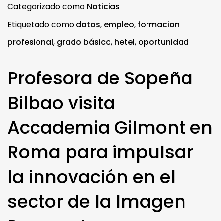
Categorizado como
Noticias
Etiquetado como
datos
,
empleo
,
formacion
profesional
,
grado básico
,
hetel
,
oportunidad
Profesora de Sopeña
Bilbao visita
Accademia Gilmont en
Roma para impulsar
la innovación en el
sector de la Imagen