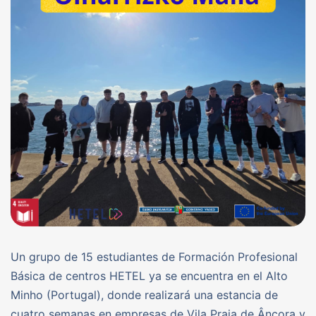
Un grupo de 15 estudiantes de Formación Profesional
Básica de centros HETEL ya se encuentra en el Alto
Minho (Portugal), donde realizará una estancia de
cuatro semanas en empresas de Vila Praia de Âncora y