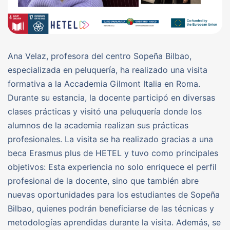
Ana Velaz, profesora del centro Sopeña Bilbao,
especializada en peluquería, ha realizado una visita
formativa a la Accademia Gilmont Italia en Roma.
Durante su estancia, la docente participó en diversas
clases prácticas y visitó una peluquería donde los
alumnos de la academia realizan sus prácticas
profesionales. La visita se ha realizado gracias a una
beca Erasmus plus de HETEL y tuvo como principales
objetivos: Esta experiencia no solo enriquece el perfil
profesional de la docente, sino que también abre
nuevas oportunidades para los estudiantes de Sopeña
Bilbao, quienes podrán beneficiarse de las técnicas y
metodologías aprendidas durante la visita. Además, se