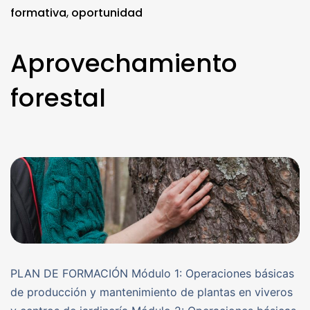
formativa
,
oportunidad
Aprovechamiento
forestal
PLAN DE FORMACIÓN Módulo 1: Operaciones básicas
de producción y mantenimiento de plantas en viveros