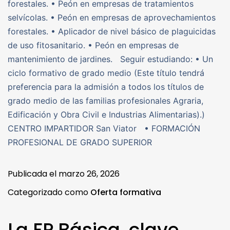
forestales. • Peón en empresas de tratamientos
selvícolas. • Peón en empresas de aprovechamientos
forestales. • Aplicador de nivel básico de plaguicidas
de uso fitosanitario. • Peón en empresas de
mantenimiento de jardines. Seguir estudiando: • Un
ciclo formativo de grado medio (Este título tendrá
preferencia para la admisión a todos los títulos de
grado medio de las familias profesionales Agraria,
Edificación y Obra Civil e Industrias Alimentarias).)
CENTRO IMPARTIDOR San Viator • FORMACIÓN
PROFESIONAL DE GRADO SUPERIOR
Publicada el
marzo 26, 2026
Categorizado como
Oferta formativa
La FP Básica, clave