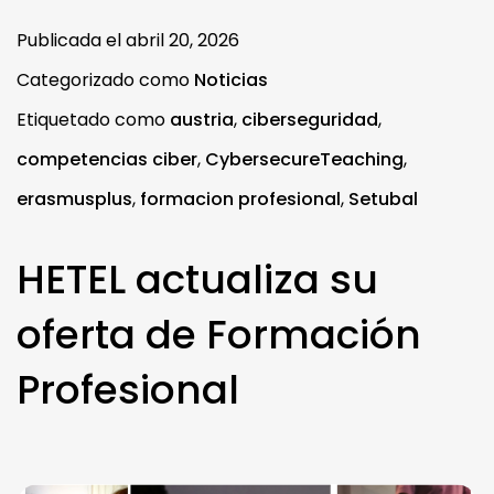
Publicada el
abril 20, 2026
Categorizado como
Noticias
Etiquetado como
austria
,
ciberseguridad
,
competencias ciber
,
CybersecureTeaching
,
erasmusplus
,
formacion profesional
,
Setubal
HETEL actualiza su
oferta de Formación
Profesional