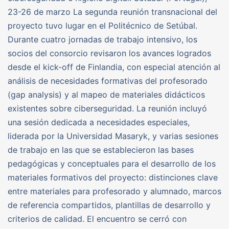
23-26 de marzo La segunda reunión transnacional del
proyecto tuvo lugar en el Politécnico de Setúbal.
Durante cuatro jornadas de trabajo intensivo, los
socios del consorcio revisaron los avances logrados
desde el kick-off de Finlandia, con especial atención al
análisis de necesidades formativas del profesorado
(gap analysis) y al mapeo de materiales didácticos
existentes sobre ciberseguridad. La reunión incluyó
una sesión dedicada a necesidades especiales,
liderada por la Universidad Masaryk, y varias sesiones
de trabajo en las que se establecieron las bases
pedagógicas y conceptuales para el desarrollo de los
materiales formativos del proyecto: distinciones clave
entre materiales para profesorado y alumnado, marcos
de referencia compartidos, plantillas de desarrollo y
criterios de calidad. El encuentro se cerró con