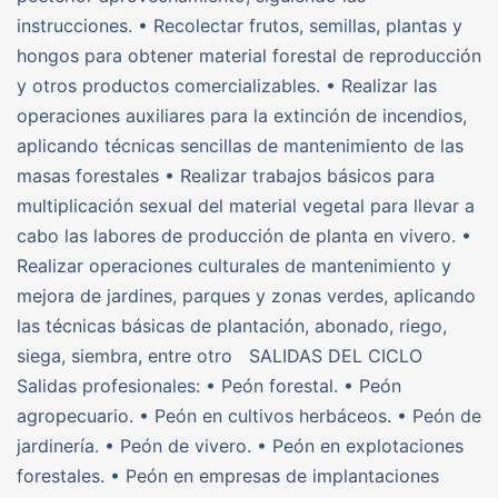
instrucciones. • Recolectar frutos, semillas, plantas y
hongos para obtener material forestal de reproducción
y otros productos comercializables. • Realizar las
operaciones auxiliares para la extinción de incendios,
aplicando técnicas sencillas de mantenimiento de las
masas forestales • Realizar trabajos básicos para
multiplicación sexual del material vegetal para llevar a
cabo las labores de producción de planta en vivero. •
Realizar operaciones culturales de mantenimiento y
mejora de jardines, parques y zonas verdes, aplicando
las técnicas básicas de plantación, abonado, riego,
siega, siembra, entre otro SALIDAS DEL CICLO
Salidas profesionales: • Peón forestal. • Peón
agropecuario. • Peón en cultivos herbáceos. • Peón de
jardinería. • Peón de vivero. • Peón en explotaciones
forestales. • Peón en empresas de implantaciones