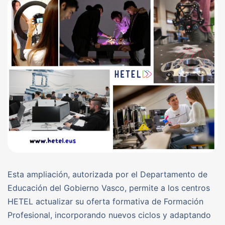
Esta ampliación, autorizada por el Departamento de
Educación del Gobierno Vasco, permite a los centros
HETEL actualizar su oferta formativa de Formación
Profesional, incorporando nuevos ciclos y adaptando