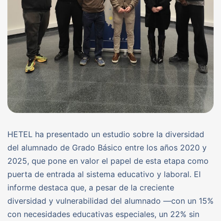
HETEL ha presentado un estudio sobre la diversidad
del alumnado de Grado Básico entre los años 2020 y
2025, que pone en valor el papel de esta etapa como
puerta de entrada al sistema educativo y laboral. El
informe destaca que, a pesar de la creciente
diversidad y vulnerabilidad del alumnado —con un 15%
con necesidades educativas especiales, un 22% sin