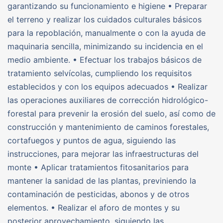
garantizando su funcionamiento e higiene • Preparar
el terreno y realizar los cuidados culturales básicos
para la repoblación, manualmente o con la ayuda de
maquinaria sencilla, minimizando su incidencia en el
medio ambiente. • Efectuar los trabajos básicos de
tratamiento selvícolas, cumpliendo los requisitos
establecidos y con los equipos adecuados • Realizar
las operaciones auxiliares de corrección hidrológico-
forestal para prevenir la erosión del suelo, así como de
construcción y mantenimiento de caminos forestales,
cortafuegos y puntos de agua, siguiendo las
instrucciones, para mejorar las infraestructuras del
monte • Aplicar tratamientos fitosanitarios para
mantener la sanidad de las plantas, previniendo la
contaminación de pesticidas, abonos y de otros
elementos. • Realizar el aforo de montes y su
posterior aprovechamiento, siguiendo las