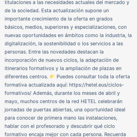
titulaciones a las necesidades actuales del mercado y
de la sociedad. Esta actualización supone un
importante crecimiento de la oferta en grados
básicos, medios, superiores y especializaciones, con
nuevas oportunidades en ámbitos como la industria, la
digitalización, la sostenibilidad o los servicios a las
personas. Entre las novedades destacan la
incorporación de nuevos ciclos, la adaptación de
itinerarios formativos y la ampliación de plazas en
diferentes centros.
Puedes consultar toda la oferta
formativa actualizada aquí: https://hetel.eus/ciclos-
formativos/ Además, durante los meses de abril y
mayo, muchos centros de la red HETEL celebrarán
jornadas de puertas abiertas, una oportunidad ideal
para conocer de primera mano las instalaciones,
hablar con el profesorado y descubrir qué ciclo
formativo encaja mejor con cada persona. Recuerda