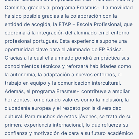
Caminha, gracias al programa Erasmus+. La movilidad
ha sido posible gracias a la colaboración con la
entidad de acogida, la ETAP – Escola Profissional, que
coordinará la integración del alumnado en el entorno
profesional portugués. Esta experiencia supone una
oportunidad clave para el alumnado de FP Básica.
Gracias a la cual el alumnado pondrá en práctica sus
conocimientos técnicos y reforzará habilidades como
la autonomía, la adaptación a nuevos entornos, el
trabajo en equipo y la comunicación intercultural.
Además, el programa Erasmus+ contribuye a ampliar
horizontes, fomentando valores como la inclusión, la
ciudadanía europea y el respeto por la diversidad
cultural. Para muchos de estos jóvenes, se trata de su
primera experiencia internacional, lo que refuerza su
confianza y motivación de cara a su futuro académico