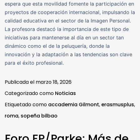
espera que esta movilidad fomente la participación en
proyectos de cooperación internacional, impulsando la
calidad educativa en el sector de la Imagen Personal.
La profesora destacó la importancia de este tipo de
iniciativas para mantenerse al día en un sector tan
dinámico como el de la peluquería, donde la
innovación y la adaptación a las tendencias son clave
para el éxito profesional.
Publicada el
marzo 18, 2026
Categorizado como
Noticias
Etiquetado como
accademia Gilmont
,
erasmusplus
,
roma
,
sopeña bilbao
Foro FP/Parke: Más de