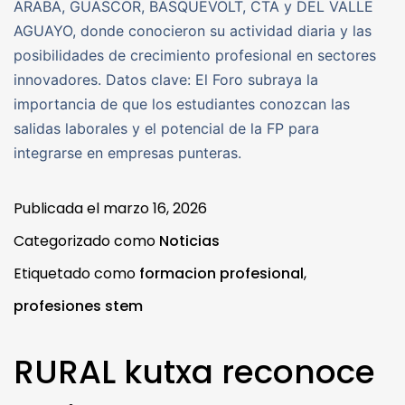
ARABA, GUASCOR, BASQUEVOLT, CTA y DEL VALLE
AGUAYO, donde conocieron su actividad diaria y las
posibilidades de crecimiento profesional en sectores
innovadores. Datos clave: El Foro subraya la
importancia de que los estudiantes conozcan las
salidas laborales y el potencial de la FP para
integrarse en empresas punteras.
Publicada el
marzo 16, 2026
Categorizado como
Noticias
Etiquetado como
formacion profesional
,
profesiones stem
RURAL kutxa reconoce