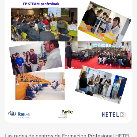
Las redes de centros de Formación Profesional HETEL