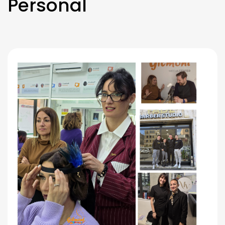
Personal