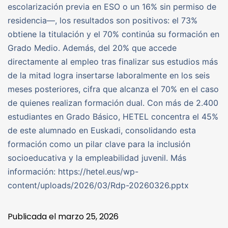
escolarización previa en ESO o un 16% sin permiso de
residencia—, los resultados son positivos: el 73%
obtiene la titulación y el 70% continúa su formación en
Grado Medio. Además, del 20% que accede
directamente al empleo tras finalizar sus estudios más
de la mitad logra insertarse laboralmente en los seis
meses posteriores, cifra que alcanza el 70% en el caso
de quienes realizan formación dual. Con más de 2.400
estudiantes en Grado Básico, HETEL concentra el 45%
de este alumnado en Euskadi, consolidando esta
formación como un pilar clave para la inclusión
socioeducativa y la empleabilidad juvenil. Más
información: https://hetel.eus/wp-
content/uploads/2026/03/Rdp-20260326.pptx
Publicada el
marzo 25, 2026