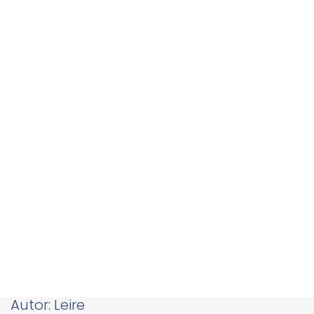
Autor:
Leire