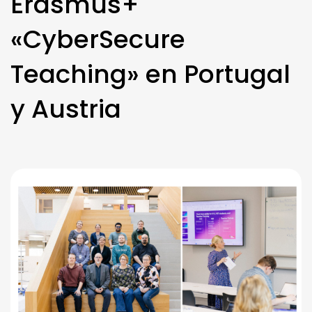
Erasmus+
«CyberSecure
Teaching» en Portugal
y Austria