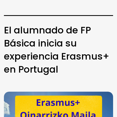
El alumnado de FP
Básica inicia su
experiencia Erasmus+
en Portugal