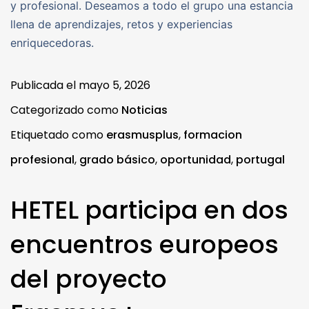
y profesional. Deseamos a todo el grupo una estancia
llena de aprendizajes, retos y experiencias
enriquecedoras.
Publicada el
mayo 5, 2026
Categorizado como
Noticias
Etiquetado como
erasmusplus
,
formacion
profesional
,
grado básico
,
oportunidad
,
portugal
HETEL participa en dos
encuentros europeos
del proyecto