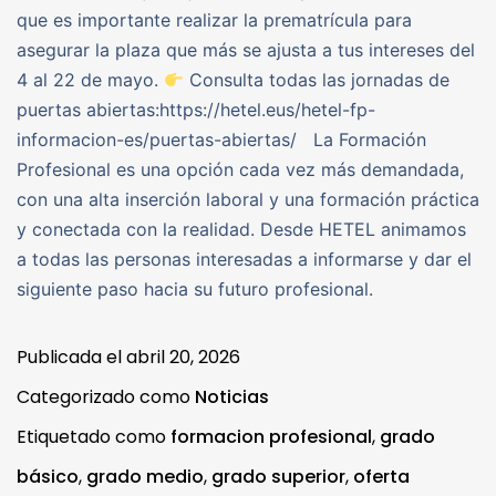
que es importante realizar la prematrícula para
asegurar la plaza que más se ajusta a tus intereses del
4 al 22 de mayo.
Consulta todas las jornadas de
puertas abiertas:https://hetel.eus/hetel-fp-
informacion-es/puertas-abiertas/ La Formación
Profesional es una opción cada vez más demandada,
con una alta inserción laboral y una formación práctica
y conectada con la realidad. Desde HETEL animamos
a todas las personas interesadas a informarse y dar el
siguiente paso hacia su futuro profesional.
Publicada el
abril 20, 2026
Categorizado como
Noticias
Etiquetado como
formacion profesional
,
grado
básico
,
grado medio
,
grado superior
,
oferta