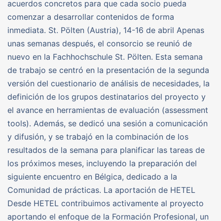
acuerdos concretos para que cada socio pueda
comenzar a desarrollar contenidos de forma
inmediata. St. Pölten (Austria), 14-16 de abril Apenas
unas semanas después, el consorcio se reunió de
nuevo en la Fachhochschule St. Pölten. Esta semana
de trabajo se centró en la presentación de la segunda
versión del cuestionario de análisis de necesidades, la
definición de los grupos destinatarios del proyecto y
el avance en herramientas de evaluación (assessment
tools). Además, se dedicó una sesión a comunicación
y difusión, y se trabajó en la combinación de los
resultados de la semana para planificar las tareas de
los próximos meses, incluyendo la preparación del
siguiente encuentro en Bélgica, dedicado a la
Comunidad de prácticas. La aportación de HETEL
Desde HETEL contribuimos activamente al proyecto
aportando el enfoque de la Formación Profesional, un