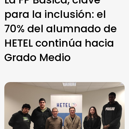
para la inclusión: el
70% del alumnado de
HETEL continúa hacia
Grado Medio